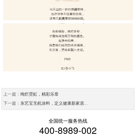
上一篇：
绚烂霓虹，精彩乐章
下一篇：
东艺宝无机涂料，定义健康新家居...
全国统一服务热线
400-8989-002