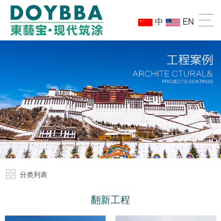
中
EN
分类列表
翻新工程