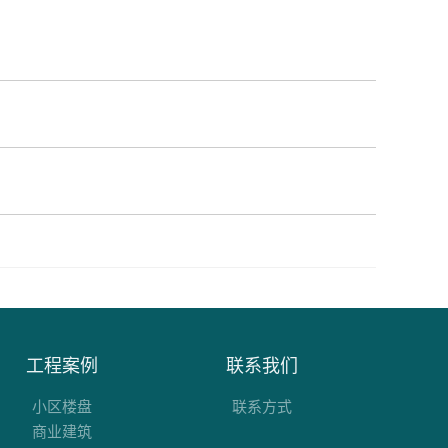
工程案例
联系我们
小区楼盘
联系方式
商业建筑