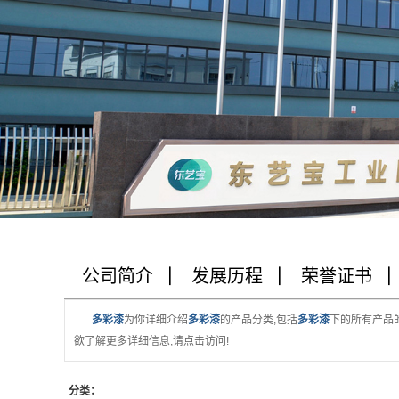
公司简介
发展历程
荣誉证书
多彩漆
为你详细介绍
多彩漆
的产品分类,包括
多彩漆
下的所有产品
欲了解更多详细信息,请点击访问!
分类：