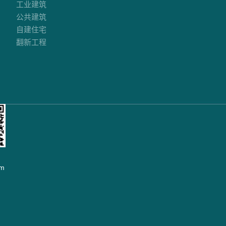
工业建筑
公共建筑
自建住宅
翻新工程
m