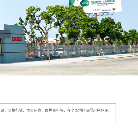
资讯、价格行情、展会信息、图片资料等，在全国地区获得用户好评，