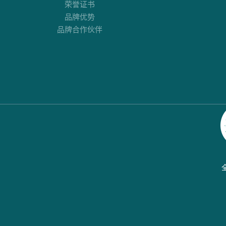
荣誉证书
品牌优势
品牌合作伙伴