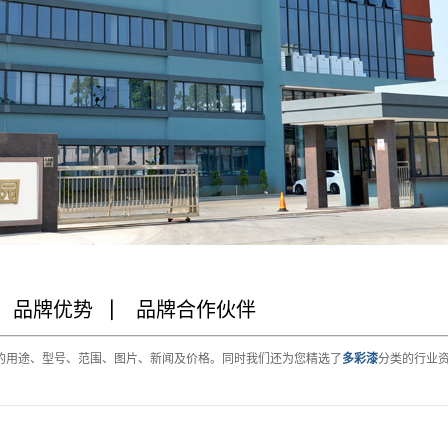
品牌优势
品牌合作伙伴
的用途、型号、范围、图片、新闻及价格。同时我们还为您精选了
多彩漆
分类的行业