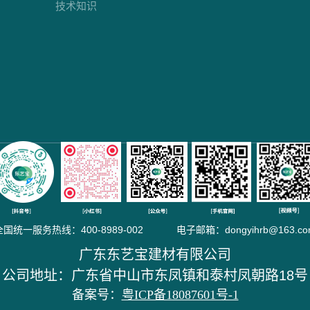
技术知识
全国统一服务热线：400-8989-002 电子邮箱：dongyihrb@163.co
广东东艺宝建材有限公司
公司地址：广东省中山市东凤镇和泰村凤朝路18号
备案号：
粤ICP备18087601号-1