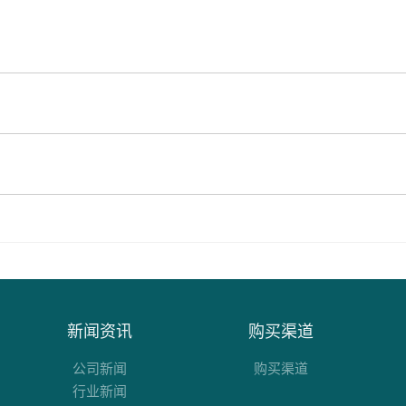
新闻资讯
购买渠道
公司新闻
购买渠道
行业新闻