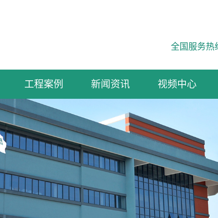
全国服务热
工程案例
新闻资讯
视频中心
小区楼盘
商业建筑
工业建筑
公共建筑
自建住宅
翻新工程