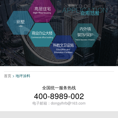
首页
> 地坪涂料
全国统一服务热线
400-8989-002
电子邮箱：dongyihrb@163.com