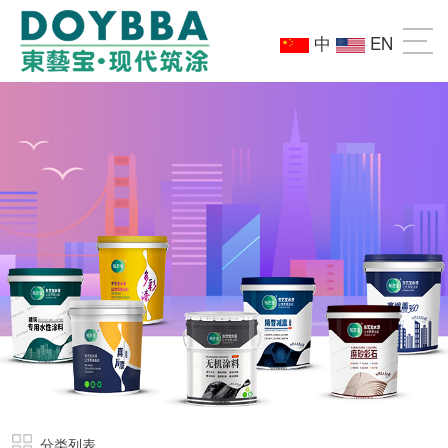
中
EN
分类列表