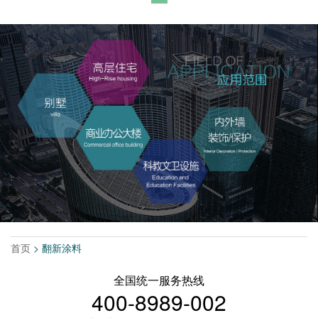
首页
> 翻新涂料
全国统一服务热线
400-8989-002