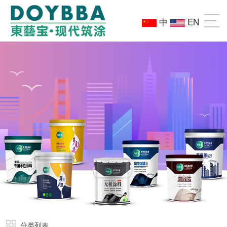
中
EN
分类列表