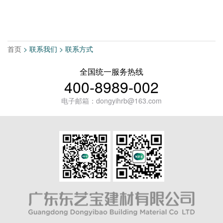
首页
> 联系我们 > 联系方式
全国统一服务热线
400-8989-002
电子邮箱：dongyihrb@163.com