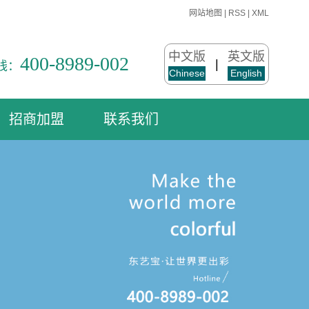
网站地图
|
RSS
|
XML
中文版
英文版
400-8989-002
|
线：
Chinese
English
招商加盟
联系我们