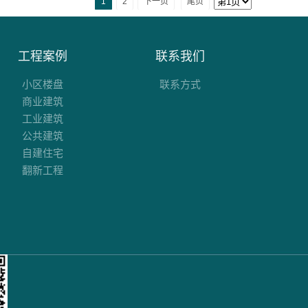
1
2
下一页
尾页
工程案例
联系我们
小区楼盘
联系方式
商业建筑
工业建筑
公共建筑
自建住宅
翻新工程