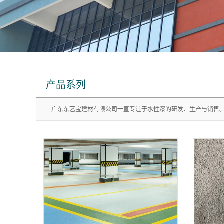
产品系列
广东东艺宝建材有限公司一直专注于水性漆的研发、生产与销售。公