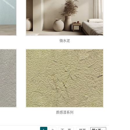
微水泥
质感漆系列