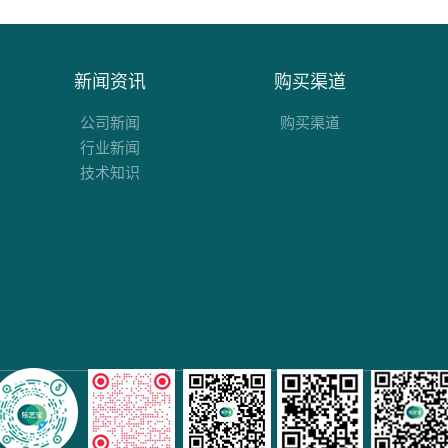
新闻资讯
购买渠道
公司新闻
购买渠道
行业新闻
技术知识