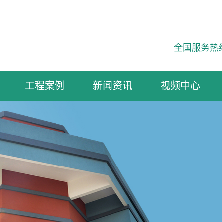
全国服务热
工程案例
新闻资讯
视频中心
小区楼盘
商业建筑
工业建筑
公共建筑
自建住宅
翻新工程