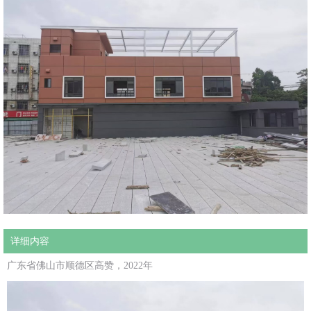
详细内容
广东省佛山市顺德区高赞，2022年