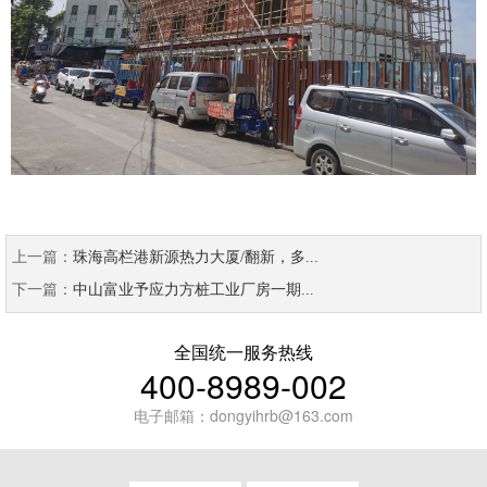
上一篇：
珠海高栏港新源热力大厦/翻新，多...
下一篇：
中山富业予应力方桩工业厂房一期...
全国统一服务热线
400-8989-002
电子邮箱：dongyihrb@163.com