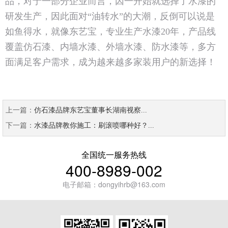
品，对于一部分企业而言，因一开始就选择了水漆的
研发生产，因此面对“油转水”的大潮，反倒可以说是
如鱼得水，就像东艺宝，专业生产水漆20年，产品线
覆盖仿石漆、内墙水漆、外墙水漆、防水漆等，多方
面满足客户需求，成为越来越多家装用户的新选择！
上一篇：
仿石漆品牌东艺宝董事长湖南视察...
下一篇：
水漆品牌教你施工：刷滚喷哪种好？...
全国统一服务热线
400-8989-002
电子邮箱：dongyihrb@163.com