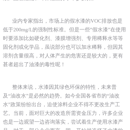
业内专家指出，市场上的假水漆的VOC排放也是
低于200mg/L的强制性标准。但是一些”假水漆”在使用
时要添加比如硬化剂、漆膜增强剂、专用稀释水等等
固化剂或化学品，虽说部分也可以加水稀释，但因其
溶剂含量很高，对人体产生的危害还是较大的，更有
甚者超出了油漆的毒性呢！
整体来说，水漆因其绿色环保的特性，未来普
及“油改水”是必然的趋势。如今全国各省市的“油改
水”政策纷纷出台，迫使涂料企业不得不更改生产工
艺。当前，面对巨大的改造所需资金压力，许多企业
也是一边观望一边咨询落实，尝试着生产使用水漆产