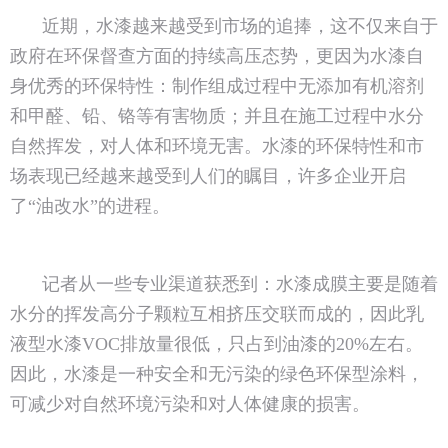
近期，水漆越来越受到市场的追捧，这不仅来自于
政府在环保督查方面的持续高压态势，更因为水漆自
身优秀的环保特性：制作组成过程中无添加有机溶剂
和甲醛、铅、铬等有害物质；并且在施工过程中水分
自然挥发，对人体和环境无害。水漆的环保特性和市
场表现已经越来越受到人们的瞩目，许多企业开启
了“油改水”的进程。
记者从一些专业渠道获悉到：水漆成膜主要是随着
水分的挥发高分子颗粒互相挤压交联而成的，因此乳
液型水漆VOC排放量很低，只占到油漆的20%左右。
因此，水漆是一种安全和无污染的绿色环保型涂料，
可减少对自然环境污染和对人体健康的损害。