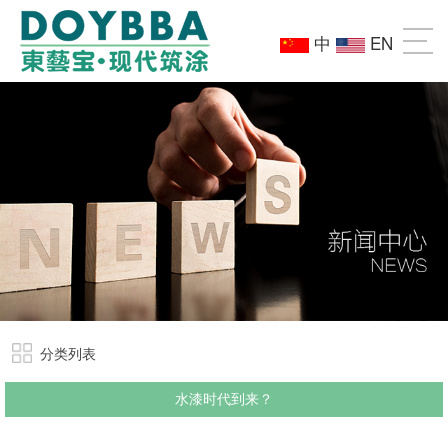
中
EN
分类列表
水漆时代到来？